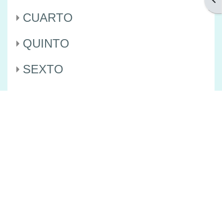
CUARTO
QUINTO
SEXTO